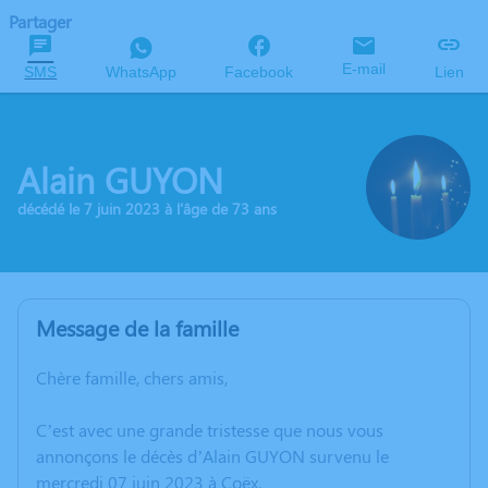
Partager
E-mail
SMS
WhatsApp
Facebook
Lien
Alain GUYON
décédé le 7 juin 2023 à l'âge de 73 ans
Message de la famille
Chère famille, chers amis,
C’est avec une grande tristesse que nous vous
annonçons le décès d’Alain GUYON survenu le
mercredi 07 juin 2023 à Coëx.