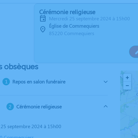
Cérémonie religieuse
mercredi 25 septembre 2024 à 15h00
Église de Commequiers
85220 Commequiers
s obsèques
+
Repos en salon funéraire
−
Cérémonie religieuse
i 25 septembre 2024 à 15h00
220 Commequiers