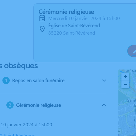
Cérémonie religieuse
mercredi 10 janvier 2024 à 15h00
Église de Saint-Révérend
85220 Saint-Révérend
s obsèques
+
Repos en salon funéraire
−
Cérémonie religieuse
i 10 janvier 2024 à 15h00
20 Saint-Révérend