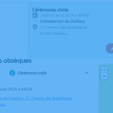
Cérémonie civile
jeudi 01 août 2024 à 09h30
Crématorium de Challans
27 Chemin des Bretellières
85300 Challans
s obsèques
+
Cérémonie civile
−
1 août 2024 à 09h30
 de Challans, 27 Chemin des Bretellières,
lans