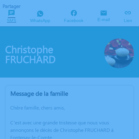
Partager
E-mail
SMS
WhatsApp
Facebook
Lien
Christophe
FRUCHARD
Message de la famille
Chère famille, chers amis,
C’est avec une grande tristesse que nous vous
annonçons le décès de Christophe FRUCHARD à
Fontenay-le-Comte.