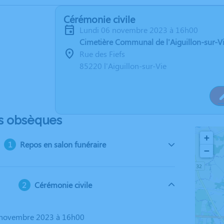
Cérémonie civile
lundi 06 novembre 2023 à 16h00
Cimetière Communal de l'Aiguillon-sur-V
Rue des Fiefs
85220 l'Aiguillon-sur-Vie
s obsèques
+
Repos en salon funéraire
−
Cérémonie civile
6 novembre 2023 à 16h00