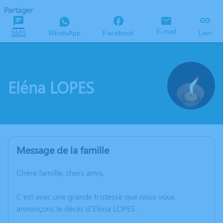
Partager
E-mail
SMS
WhatsApp
Facebook
Lien
Eléna LOPES
Message de la famille
Chère famille, chers amis,
C'est avec une grande tristesse que nous vous
annonçons le décès d’Eléna LOPES.