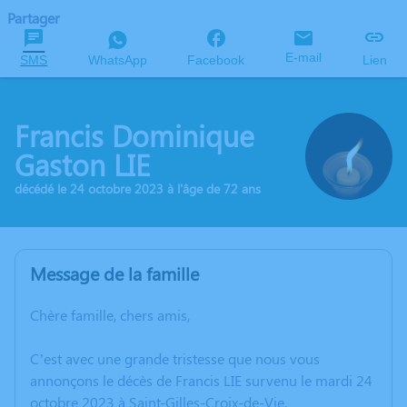
Partager
E-mail
SMS
WhatsApp
Facebook
Lien
Francis Dominique
Gaston LIE
décédé le 24 octobre 2023 à l'âge de 72 ans
Message de la famille
Chère famille, chers amis,
C’est avec une grande tristesse que nous vous
annonçons le décès de Francis LIE survenu le mardi 24
octobre 2023 à Saint-Gilles-Croix-de-Vie.