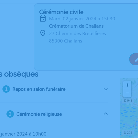
Cérémonie civile
mardi 02 janvier 2024 à 15h30
Crématorium de Challans
27 Chemin des Bretellières
85300 Challans
s obsèques
+
Repos en salon funéraire
−
Cérémonie religieuse
2 janvier 2024 à 10h00