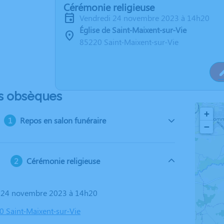
Cérémonie religieuse
vendredi 24 novembre 2023 à 14h20
Église de Saint-Maixent-sur-Vie
85220 Saint-Maixent-sur-Vie
s obsèques
+
Repos en salon funéraire
−
Cérémonie religieuse
i 24 novembre 2023 à 14h20
0 Saint-Maixent-sur-Vie