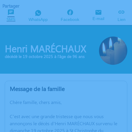
Partager
E-mail
SMS
WhatsApp
Facebook
Lien
Henri MARÉCHAUX
décédé le 19 octobre 2025 à l'âge de 96 ans
Message de la famille
Chère famille, chers amis,
C’est avec une grande tristesse que nous vous
annonçons le décès d’Henri MARÉCHAUX survenu le
dimanche 19 octobre 2025 à St Christophe du