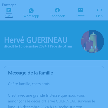
Partager
E-mail
SMS
WhatsApp
Facebook
Lien
Hervé GUERINEAU
décédé le 16 décembre 2024 à l'âge de 64 ans
Message de la famille
Chère famille, chers amis,
C’est avec une grande tristesse que nous vous
annonçons le décès d’Hervé GUERINEAU survenu le
lundi 16 décembre 2024 à La Roche-sur-Yon.