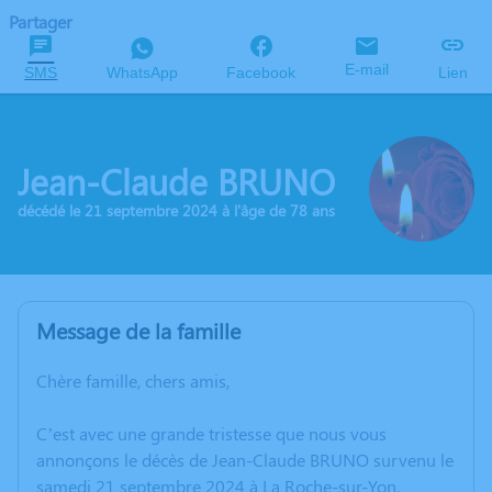
Partager
E-mail
SMS
WhatsApp
Facebook
Lien
Jean-Claude BRUNO
décédé le 21 septembre 2024 à l'âge de 78 ans
Message de la famille
Chère famille, chers amis,
C’est avec une grande tristesse que nous vous
annonçons le décès de Jean-Claude BRUNO survenu le
samedi 21 septembre 2024 à La Roche-sur-Yon.