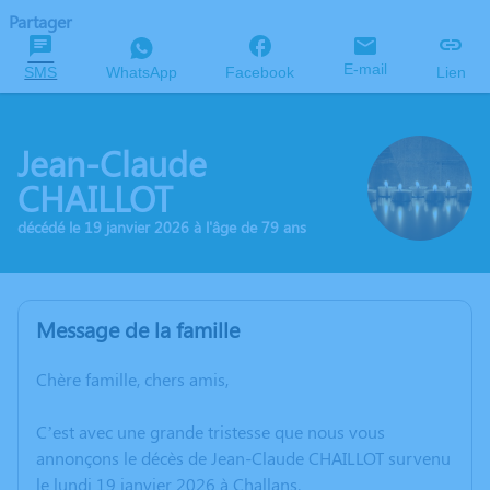
Partager
E-mail
SMS
WhatsApp
Facebook
Lien
Jean-Claude
CHAILLOT
décédé le 19 janvier 2026 à l'âge de 79 ans
Message de la famille
Chère famille, chers amis,
C’est avec une grande tristesse que nous vous
annonçons le décès de Jean-Claude CHAILLOT survenu
le lundi 19 janvier 2026 à Challans.