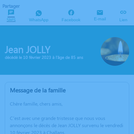
Partager
E-mail
SMS
WhatsApp
Facebook
Lien
Jean JOLLY
décédé le 10 février 2023 à l'âge de 85 ans
Message de la famille
Chère famille, chers amis,
C’est avec une grande tristesse que nous vous
annonçons le décès de Jean JOLLY survenu le vendredi
10 février 2023 à Challans.