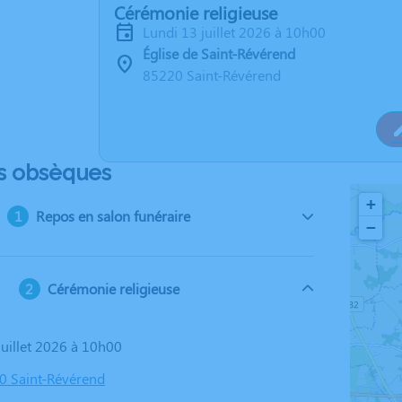
Cérémonie religieuse
lundi 13 juillet 2026 à 10h00
Église de Saint-Révérend
85220 Saint-Révérend
s obsèques
+
Repos en salon funéraire
−
Cérémonie religieuse
 juillet 2026 à 10h00
20 Saint-Révérend