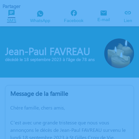
Partager
E-mail
SMS
WhatsApp
Facebook
Lien
Jean-Paul FAVREAU
décédé le 18 septembre 2023 à l'âge de 78 ans
Message de la famille
Chère famille, chers amis,
C’est avec une grande tristesse que nous vous
annonçons le décès de Jean-Paul FAVREAU survenu le
lundi 18 septembre 2023 à St Gilles Croix de Vie.