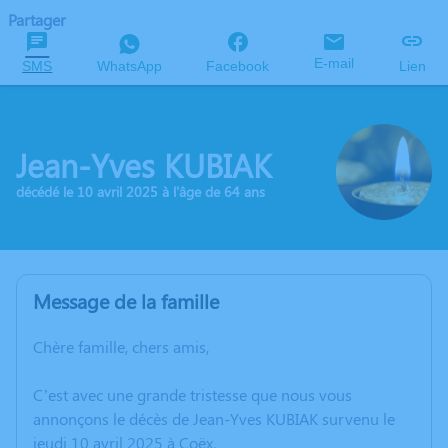
Partager
E-mail
SMS
WhatsApp
Facebook
Lien
Jean-Yves KUBIAK
décédé le 10 avril 2025 à l'âge de 64 ans
Message de la famille
Chère famille, chers amis,
C’est avec une grande tristesse que nous vous
annonçons le décès de Jean-Yves KUBIAK survenu le
jeudi 10 avril 2025 à Coëx.