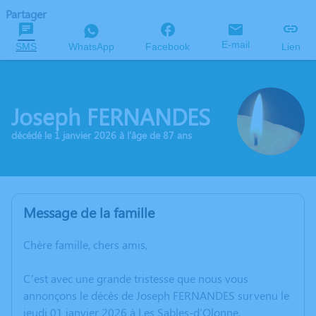
Partager
E-mail
SMS
WhatsApp
Facebook
Lien
Joseph FERNANDES
décédé le 1 janvier 2026 à l'âge de 87 ans
Message de la famille
Chère famille, chers amis,
C’est avec une grande tristesse que nous vous
annonçons le décès de Joseph FERNANDES survenu le
jeudi 01 janvier 2026 à Les Sables-d'Olonne.