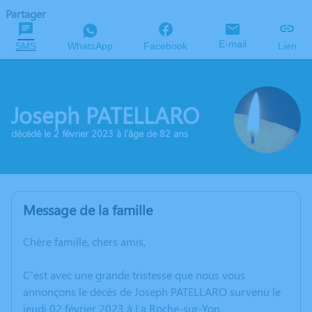
Partager
E-mail
SMS
WhatsApp
Facebook
Lien
Joseph PATELLARO
décédé le 2 février 2023 à l'âge de 82 ans
Message de la famille
Chère famille, chers amis,
C’est avec une grande tristesse que nous vous
annonçons le décès de Joseph PATELLARO survenu le
jeudi 02 février 2023 à La Roche-sur-Yon.