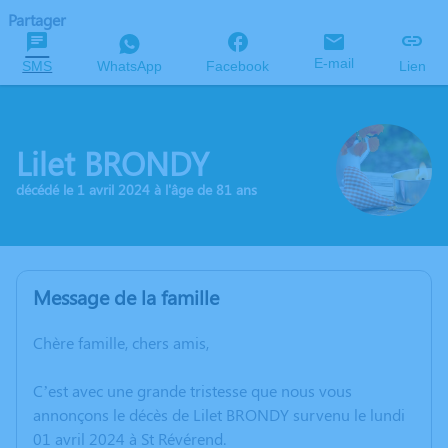
Partager
E-mail
SMS
WhatsApp
Facebook
Lien
Lilet BRONDY
décédé le 1 avril 2024 à l'âge de 81 ans
Message de la famille
Chère famille, chers amis,
C’est avec une grande tristesse que nous vous
annonçons le décès de Lilet BRONDY survenu le lundi
01 avril 2024 à St Révérend.