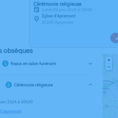
Cérémonie religieuse
lundi 03 juin 2024 à 10h30
Église d'Apremont
85220 Apremont
s obsèques
+
Repos en salon funéraire
−
Cérémonie religieuse
 juin 2024 à 10h30
20 Apremont