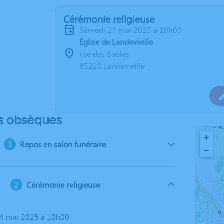
Cérémonie religieuse
samedi 24 mai 2025 à 10h00
Église de Landevieille
rue des Sables
85220 Landevieille
s obsèques
+
Repos en salon funéraire
−
Cérémonie religieuse
24 mai 2025 à 10h00