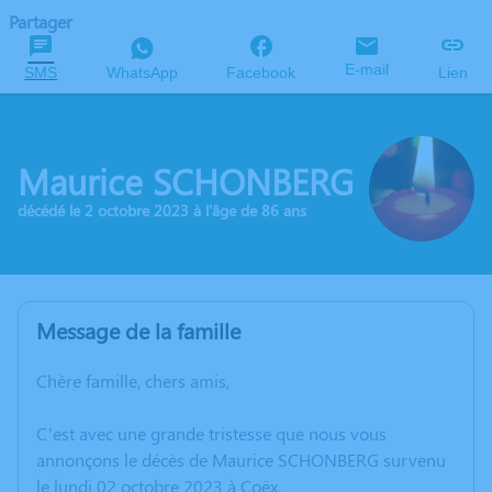
Partager
E-mail
SMS
WhatsApp
Facebook
Lien
Maurice SCHONBERG
décédé le 2 octobre 2023 à l'âge de 86 ans
Message de la famille
Chère famille, chers amis,
C’est avec une grande tristesse que nous vous
annonçons le décès de Maurice SCHONBERG survenu
le lundi 02 octobre 2023 à Coëx.