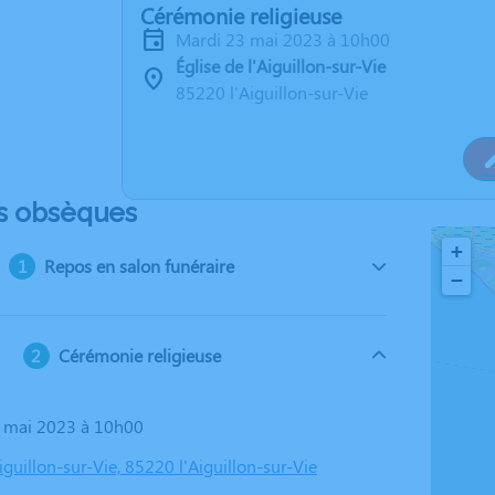
Cérémonie religieuse
mardi 23 mai 2023 à 10h00
Église de l'Aiguillon-sur-Vie
85220 l'Aiguillon-sur-Vie
s obsèques
+
Repos en salon funéraire
−
Cérémonie religieuse
3 mai 2023 à 10h00
Aiguillon-sur-Vie, 85220 l'Aiguillon-sur-Vie