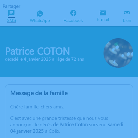
Partager
E-mail
SMS
WhatsApp
Facebook
Lien
Patrice COTON
décédé le 4 janvier 2025 à l'âge de 72 ans
Message de la famille
Chère famille, chers amis,
C'est avec une grande tristesse que nous vous
annonçons le décès
de Patrice Coton
survenu
samedi
04 janvier 2025
à Coëx.