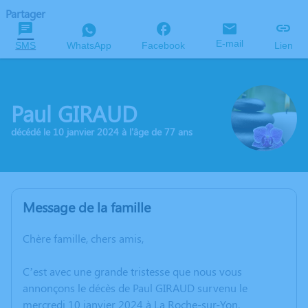
Partager
E-mail
SMS
WhatsApp
Facebook
Lien
Paul GIRAUD
décédé le 10 janvier 2024 à l'âge de 77 ans
Message de la famille
Chère famille, chers amis,
C’est avec une grande tristesse que nous vous
annonçons le décès de Paul GIRAUD survenu le
mercredi 10 janvier 2024 à La Roche-sur-Yon.