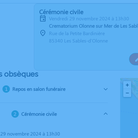
Cérémonie civile
vendredi 29 novembre 2024 à 13h30
Crematorium Olonne sur Mer de Les Sab
Rue de la Petite Bardinière
85340 Les Sables-d'Olonne
s obsèques
+
Repos en salon funéraire
−
Cérémonie civile
i 29 novembre 2024 à 13h30