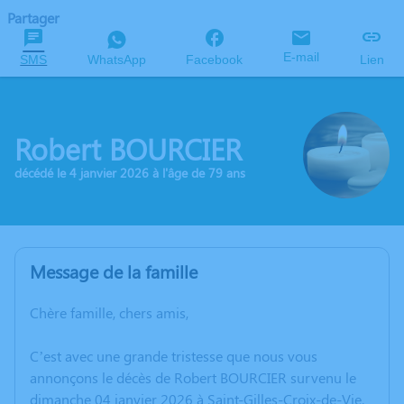
Partager
E-mail
SMS
WhatsApp
Facebook
Lien
Robert BOURCIER
décédé le 4 janvier 2026 à l'âge de 79 ans
Message de la famille
Chère famille, chers amis,
C’est avec une grande tristesse que nous vous
annonçons le décès de Robert BOURCIER survenu le
dimanche 04 janvier 2026 à Saint-Gilles-Croix-de-Vie.