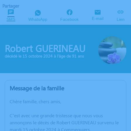
Partager
E-mail
SMS
WhatsApp
Facebook
Lien
Robert GUERINEAU
décédé le 15 octobre 2024 à l'âge de 91 ans
Message de la famille
Chère famille, chers amis,
C’est avec une grande tristesse que nous vous
annonçons le décès de Robert GUERINEAU survenu le
mardi 15 octobre 2024 à Commequiers.