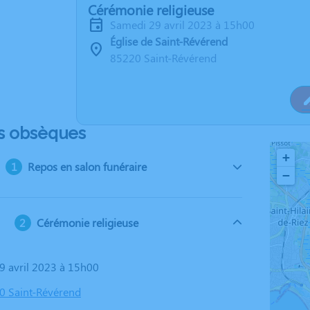
Cérémonie religieuse
samedi 29 avril 2023 à 15h00
Église de Saint-Révérend
85220 Saint-Révérend
s obsèques
+
Repos en salon funéraire
−
Cérémonie religieuse
29 avril 2023 à 15h00
20 Saint-Révérend