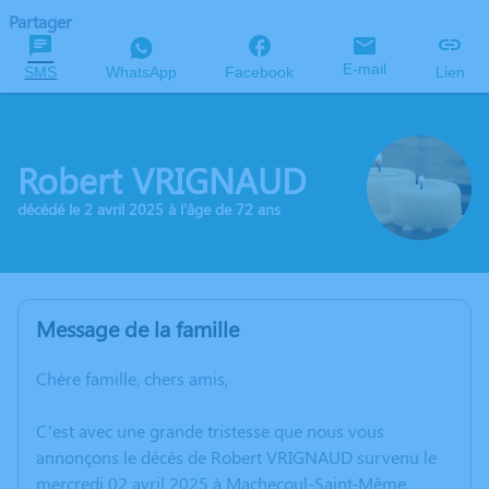
Partager
E-mail
SMS
WhatsApp
Facebook
Lien
Robert VRIGNAUD
décédé le 2 avril 2025 à l'âge de 72 ans
Message de la famille
Chère famille, chers amis,
C’est avec une grande tristesse que nous vous
annonçons le décès de Robert VRIGNAUD survenu le
mercredi 02 avril 2025 à Machecoul-Saint-Même.