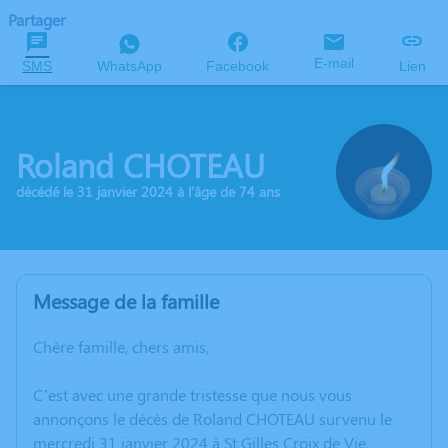
Partager
E-mail
SMS
WhatsApp
Facebook
Lien
Roland CHOTEAU
décédé le 31 janvier 2024 à l'âge de 74 ans
Message de la famille
Chère famille, chers amis,
C’est avec une grande tristesse que nous vous
annonçons le décès de Roland CHOTEAU survenu le
mercredi 31 janvier 2024 à St Gilles Croix de Vie.