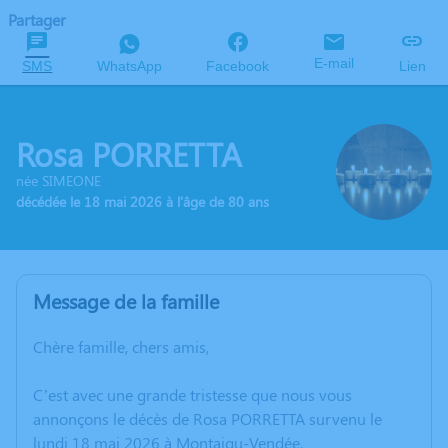
Partager
E-mail
SMS
WhatsApp
Facebook
Lien
Rosa PORRETTA
née SIMEONE
décédée le 18 mai 2026 à l'âge de 80 ans
Message de la famille
Chère famille, chers amis,
C’est avec une grande tristesse que nous vous
annonçons le décès de Rosa PORRETTA survenu le
lundi 18 mai 2026 à Montaigu-Vendée.