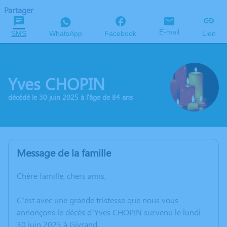
Partager
E-mail
SMS
WhatsApp
Facebook
Lien
Yves CHOPIN
décédé le 30 juin 2025 à l'âge de 84 ans
Message de la famille
Chère famille, chers amis,
C’est avec une grande tristesse que nous vous
annonçons le décès d’Yves CHOPIN survenu le lundi
30 juin 2025 à Givrand.